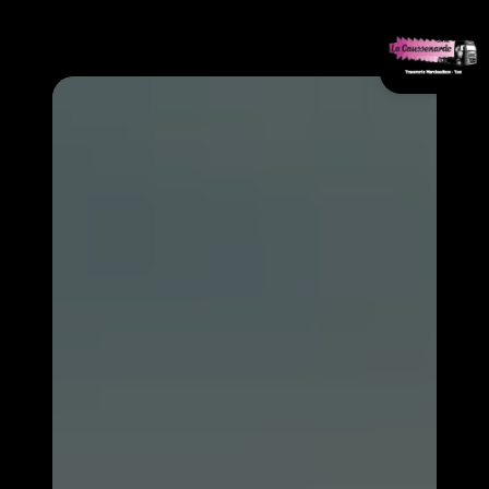
Panneau de gestion des cookies