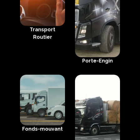
Transport
Routier
Porte-Engin
Fonds-mouvant