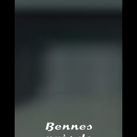
Bennes