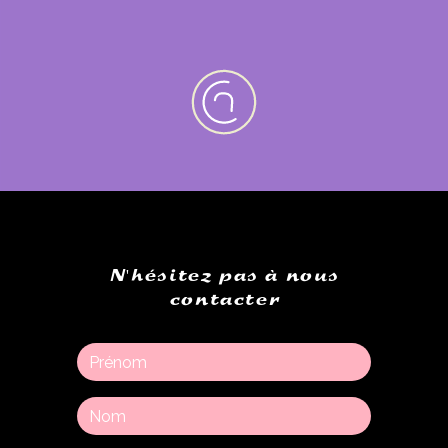
N'hésitez pas à nous
contacter