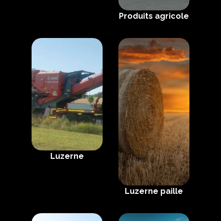
Produits agricole
Luzerne
Luzerne paille