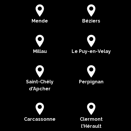
Mende
Béziers
Millau
Le Puy-en-Velay
Saint-Chély
Perpignan
d'Apcher
Carcassonne
Clermont
l'Hérault