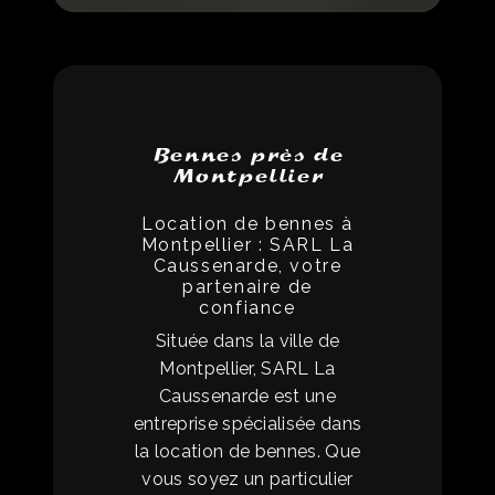
Bennes près de
Montpellier
Location de bennes à
Montpellier : SARL La
Caussenarde, votre
partenaire de
confiance
Située dans la ville de
Montpellier, SARL La
Caussenarde est une
entreprise spécialisée dans
la location de bennes. Que
vous soyez un particulier