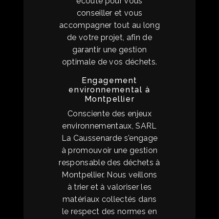
écoute pour vous
conseiller et vous
accompagner tout au long
de votre projet, afin de
garantir une gestion
optimale de vos déchets.
Engagement
environnemental à
Montpellier
Consciente des enjeux
environnementaux, SARL
La Caussenarde s'engage
à promouvoir une gestion
responsable des déchets à
Montpellier. Nous veillons
à trier et à valoriser les
matériaux collectés dans
le respect des normes en