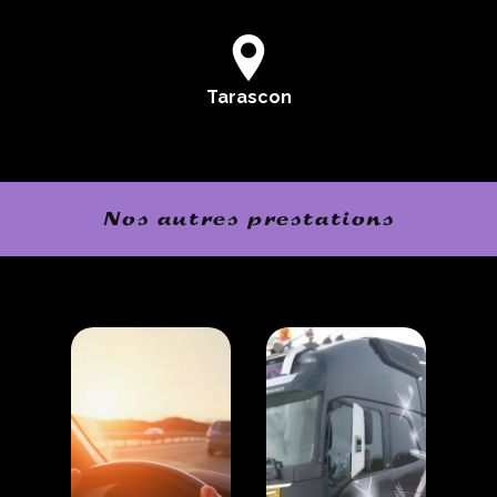
Tarascon
Nos autres prestations