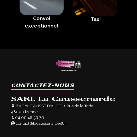
Convoi
Taxi
exceptionnel
CONTACTEZ-NOUS
SARL La Caussenarde
ZAE du CAUSSE D'AUGE, 1 Rue de la Tride
48000 Mende
04 66 48 56 76
contact@lacaussenarde48.fr