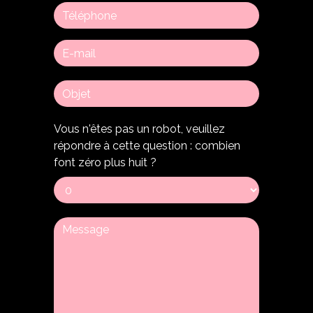
Vous n'êtes pas un robot, veuillez
répondre à cette question : combien
font zéro plus huit ?