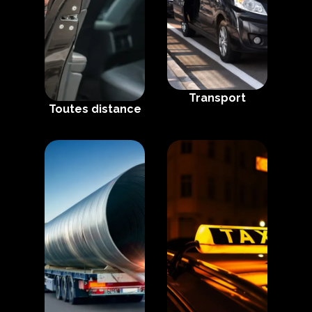
Transport
Toutes distance