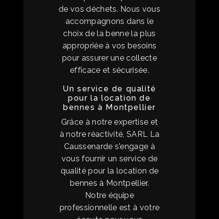
de vos déchets. Nous vous
accompagnons dans le
choix de la benne la plus
appropriée à vos besoins
pour assurer une collecte
efficace et sécurisée.
Un service de qualité
pour la location de
bennes à Montpellier
Grâce à notre expertise et
à notre réactivité, SARL La
Caussenarde s'engage à
vous fournir un service de
qualité pour la location de
bennes à Montpellier.
Notre équipe
professionnelle est à votre