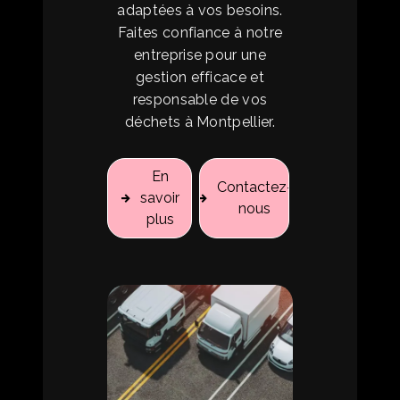
adaptées à vos besoins.
Faites confiance à notre
entreprise pour une
gestion efficace et
responsable de vos
déchets à Montpellier.
En
Contactez-
savoir
nous
plus