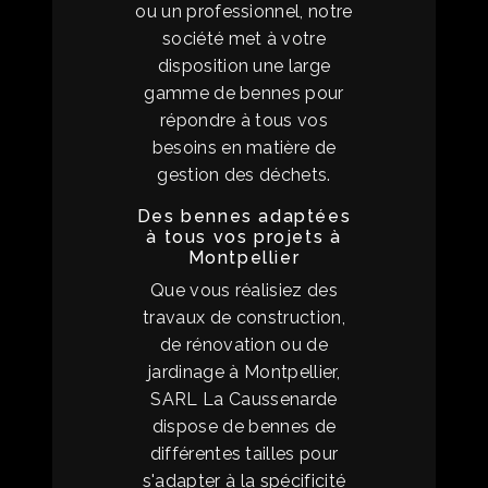
ou un professionnel, notre
société met à votre
disposition une large
gamme de bennes pour
répondre à tous vos
besoins en matière de
gestion des déchets.
Des bennes adaptées
à tous vos projets à
Montpellier
Que vous réalisiez des
travaux de construction,
de rénovation ou de
jardinage à Montpellier,
SARL La Caussenarde
dispose de bennes de
différentes tailles pour
s'adapter à la spécificité