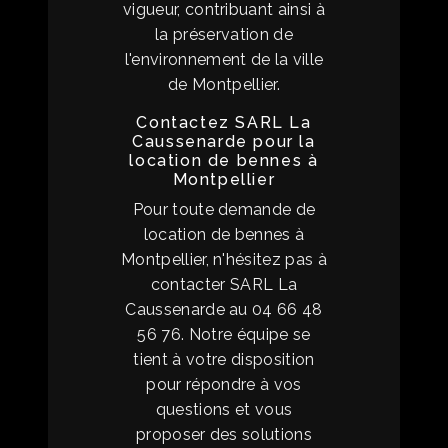
vigueur, contribuant ainsi à
la préservation de
l'environnement de la ville
de Montpellier.
Contactez SARL La
Caussenarde pour la
location de bennes à
Montpellier
Pour toute demande de
location de bennes à
Montpellier, n'hésitez pas à
contacter SARL La
Caussenarde au 04 66 48
56 76. Notre équipe se
tient à votre disposition
pour répondre à vos
questions et vous
proposer des solutions