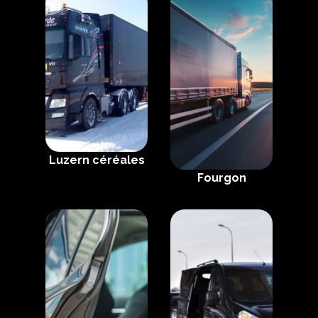
Luzern céréales
Fourgon