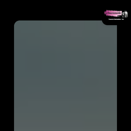
Panneau de gestion des cookies