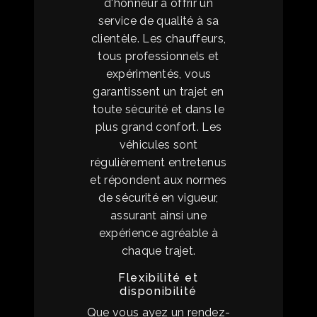
d'honneur à offrir un
service de qualité à sa
clientèle. Les chauffeurs,
tous professionnels et
expérimentés, vous
garantissent un trajet en
toute sécurité et dans le
plus grand confort. Les
véhicules sont
régulièrement entretenus
et répondent aux normes
de sécurité en vigueur,
assurant ainsi une
expérience agréable à
chaque trajet.
Flexibilité et
disponibilité
Que vous ayez un rendez-