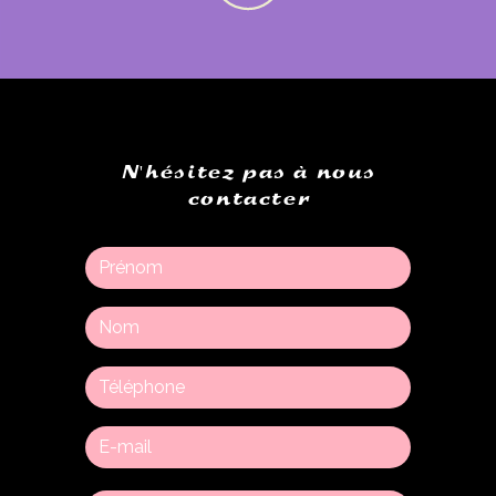
N'hésitez pas à nous
contacter