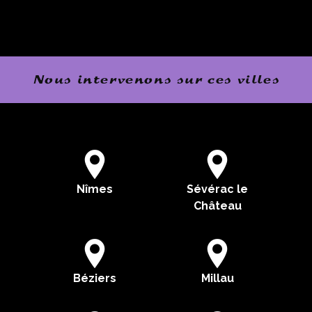
Nous intervenons sur ces villes
Nîmes
Sévérac le
Château
Béziers
Millau