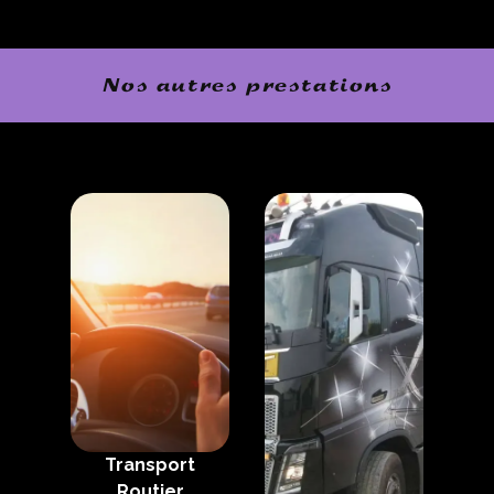
Nos autres prestations
Transport
Routier