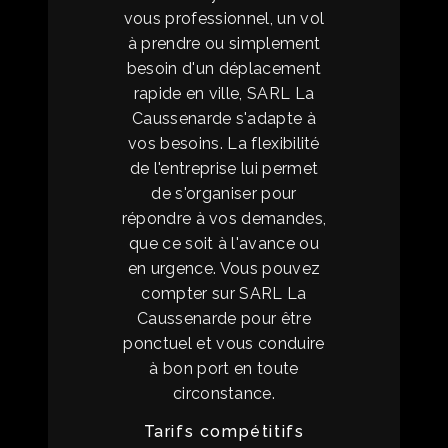
vous professionnel, un vol
à prendre ou simplement
besoin d'un déplacement
rapide en ville, SARL La
Caussenarde s'adapte à
vos besoins. La flexibilité
de l'entreprise lui permet
de s'organiser pour
répondre à vos demandes,
que ce soit à l'avance ou
en urgence. Vous pouvez
compter sur SARL La
Caussenarde pour être
ponctuel et vous conduire
à bon port en toute
circonstance.
Tarifs compétitifs