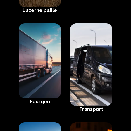
Luzerne paille
Fourgon
Transport