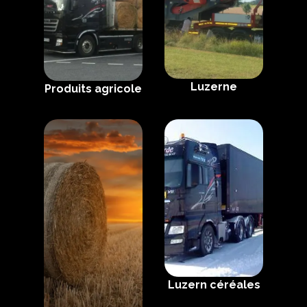
Luzerne
Produits agricole
Luzern céréales