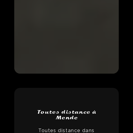
Toutes distance à
Mende
Toutes distance dans