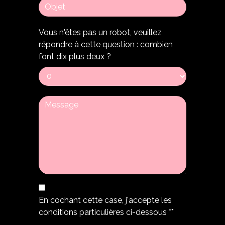
Vous n'êtes pas un robot, veuillez
répondre à cette question : combien
font dix plus deux ?
En cochant cette case, j'accepte les
conditions particulières ci-dessous **