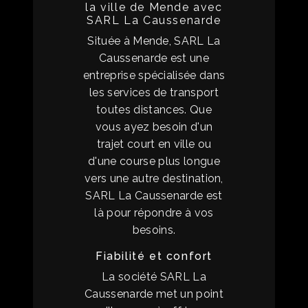
la ville de Mende avec
SARL La Caussenarde
Située à Mende, SARL La
Caussenarde est une
entreprise spécialisée dans
les services de transport
toutes distances. Que
vous ayez besoin d'un
trajet court en ville ou
d'une course plus longue
vers une autre destination,
SARL La Caussenarde est
là pour répondre à vos
besoins.
Fiabilité et confort
La société SARL La
Caussenarde met un point