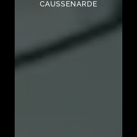
CAUSSENARDE