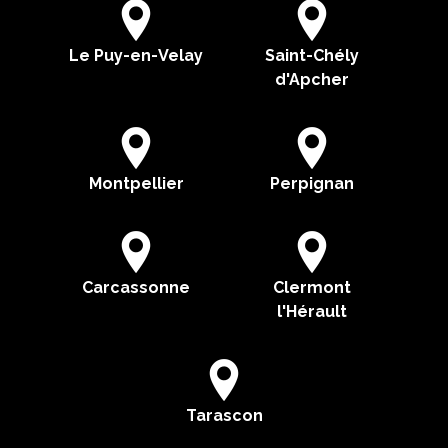
Le Puy-en-Velay
Saint-Chély
d'Apcher
Montpellier
Perpignan
Carcassonne
Clermont
l'Hérault
Tarascon