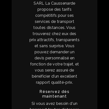
SARL La Caussenarde
propose des tarifs
compétitifs pour ses
services de transport
toutes distances. Vous
trouverez chez eux des
prix attractifs, transparents
et sans surprise. Vous
pouvez demander un
devis personnalisé en
fonction de votre trajet, et
vous serez assuré de
bénéficier d'un excellent
rapport qualité-prix.
Réservez dès
maintenant
Si vous avez besoin d'un