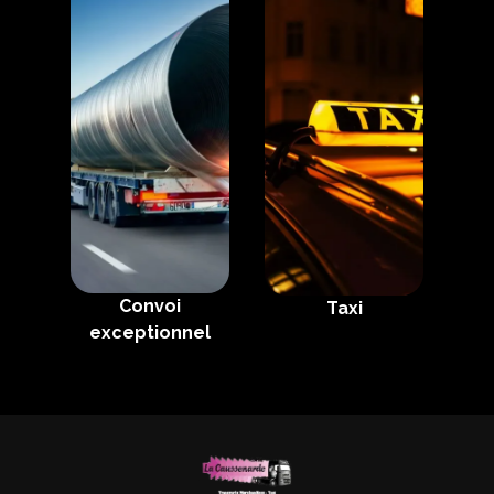
Convoi
Taxi
exceptionnel