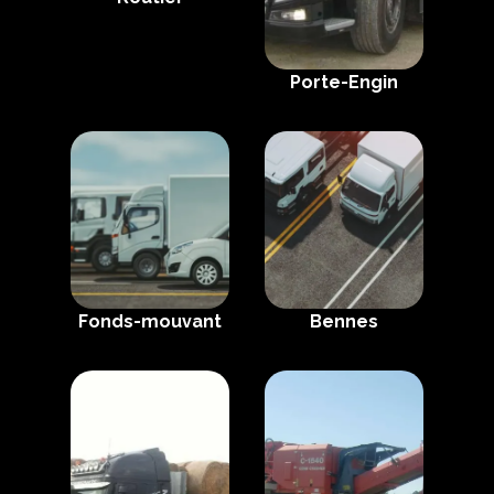
Porte-Engin
Fonds-mouvant
Bennes