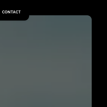
CONTACT