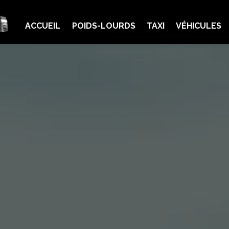
ACCUEIL
POIDS-LOURDS
TAXI
VÉHICULES