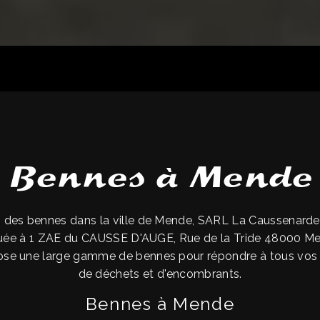
Bennes à Mende
 des bennes dans la ville de Mende, SARL La Caussenarde e
ituée à 1 ZAE du CAUSSE D'AUGE, Rue de la Tride 48000 M
se une large gamme de bennes pour répondre à tous vos 
de déchets et d'encombrants.
Bennes à Mende