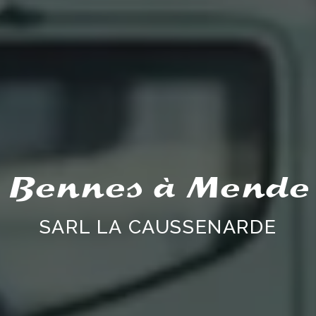
Bennes à Mende
SARL LA CAUSSENARDE