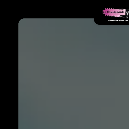
Panneau de gestion des cookies