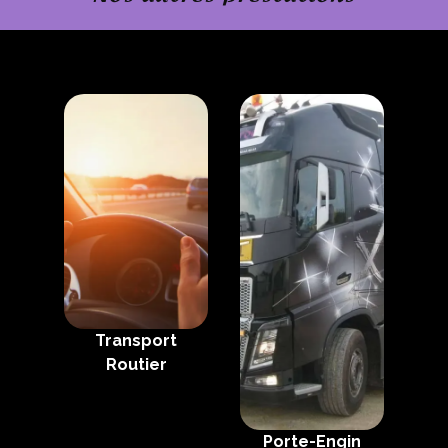
Transport
Routier
Porte-Engin