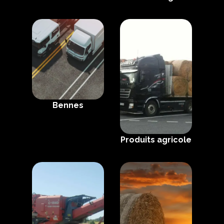
Bennes
Produits agricole