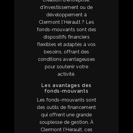
d'investissement ou de
développement à
Clermont l'Hérault ? Les
fonds-mouvants sont des
dispositifs financiers
flexibles et adaptés à vos
besoins, offrant des
conditions avantageuses
pour soutenir votre
activité.
Les avantages des
fonds-mouvants
Les fonds-mouvants sont
des outils de financement
qui offrent une grande
souplesse de gestion. À
Clermont l'Hérault, ces