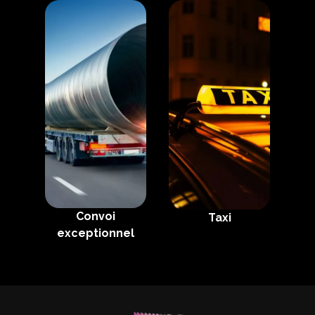
Convoi
Taxi
exceptionnel