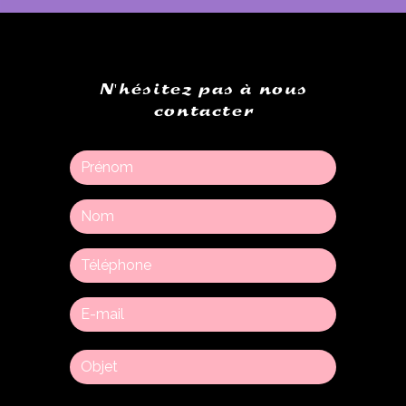
N'hésitez pas à nous
contacter