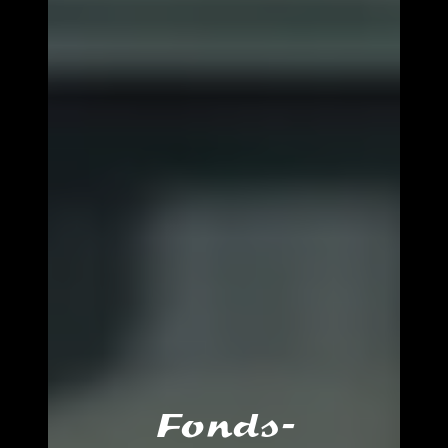
Fonds-