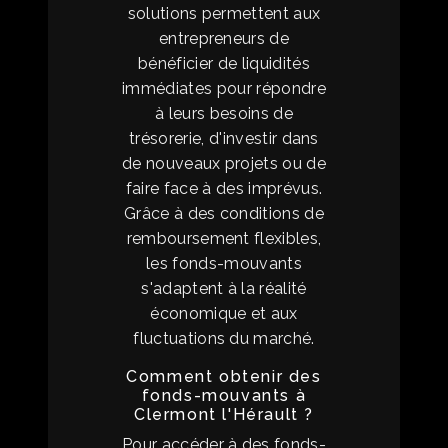
solutions permettent aux
entrepreneurs de
bénéficier de liquidités
immédiates pour répondre
à leurs besoins de
trésorerie, d'investir dans
de nouveaux projets ou de
faire face à des imprévus.
Grâce à des conditions de
remboursement flexibles,
les fonds-mouvants
s'adaptent à la réalité
économique et aux
fluctuations du marché.
Comment obtenir des
fonds-mouvants à
Clermont l'Hérault ?
Pour accéder à des fonds-