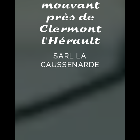
mouvant
près de
Clermont
l'Hérault
SARL LA
CAUSSENARDE