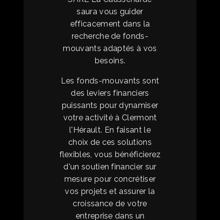
saura vous guider
efficacement dans la
recherche de fonds-
mouvants adaptés à vos
besoins.
Les fonds-mouvants sont
des leviers financiers
puissants pour dynamiser
votre activité à Clermont
l'Hérault. En faisant le
choix de ces solutions
flexibles, vous bénéficierez
d'un soutien financier sur
mesure pour concrétiser
vos projets et assurer la
croissance de votre
entreprise dans un