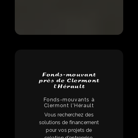
Fonds-mouvant
près de Clermont
l'Hérault
Fonds-mouvants à
Clermont l'Hérault
Vous recherchez des
solutions de financement
pour vos projets de
création d'entreprise,