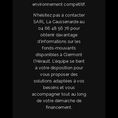
environnement compétitif.
N'hésitez pas à contacter
SARL La Caussenarde au
04 66 48 56 76 pour
obtenir davantage
d'informations sur les
fonds-mouvants
disponibles à Clermont
l'Hérault. L'équipe se tient
à votre disposition pour
vous proposer des
solutions adaptées à vos
besoins et vous
accompagner tout au long
de votre démarche de
financement.