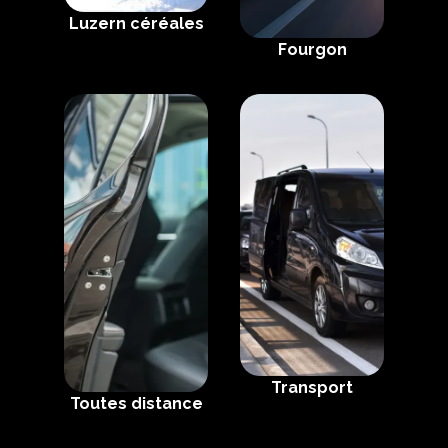
Luzern céréales
Fourgon
Transport
Toutes distance