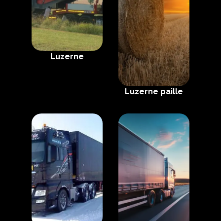
Luzerne
Luzerne paille