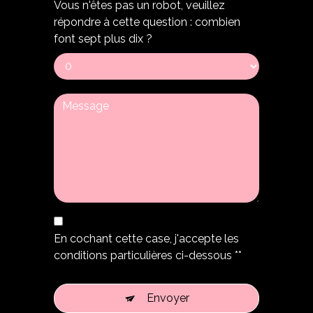
Vous n'êtes pas un robot, veuillez
répondre à cette question : combien
font sept plus dix ?
En cochant cette case, j'accepte les
conditions particulières ci-dessous **
Envoyer