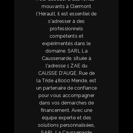
mouvants à Clermont
l'Hérault, il est essentiel de
s'adresser à des
professionnels
compétents et
expérimentés dans le
domaine. SARL La
Caussenarde, située à
l'adresse 1 ZAE du
CAUSSE D'AUGE, Rue de
la Tride 48000 Mende, est
un partenaire de confiance
pour vous accompagner
dans vos démarches de
financement. Avec une
équipe experte et des
solutions personnalisées,
SARL La Caussenarde