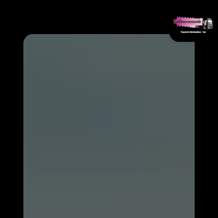
Panneau de gestion des cookies